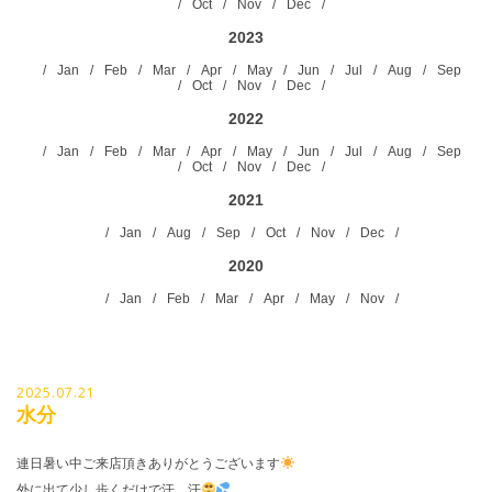
Oct
Nov
Dec
2023
Jan
Feb
Mar
Apr
May
Jun
Jul
Aug
Sep
Oct
Nov
Dec
2022
Jan
Feb
Mar
Apr
May
Jun
Jul
Aug
Sep
Oct
Nov
Dec
2021
Jan
Aug
Sep
Oct
Nov
Dec
2020
Jan
Feb
Mar
Apr
May
Nov
2025.07.21
水分
連日暑い中ご来店頂きありがとうございます
外に出て少し歩くだけで汗、汗