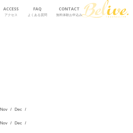
ACCESS
FAQ
CONTACT
アクセス
よくある質問
無料体験お申込み
Belive.
Nov
Dec
Nov
Dec