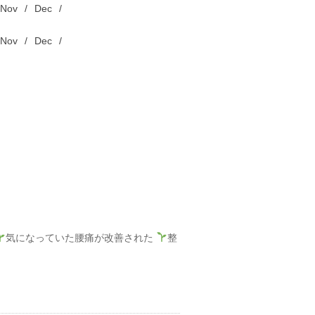
Nov
Dec
Nov
Dec
気になっていた腰痛が改善された
整