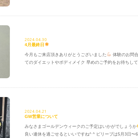
2024.04.30
4月最終日
今月もご来店頂きありがとうございました
体験のお問合
てのダイエットやボディメイク 早めのご予約をお待ちし
2024.04.21
GW営業について
みなさまゴールデンウィークのご予定はいかがでしょうか
良い連休を過ごせるといいですね^ ^ ビリーブは5月3日〜