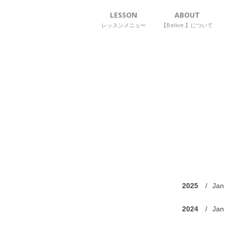
LESSON
ABOUT
レッスンメニュー
【Belive.】について
2025
Jan
2024
Jan