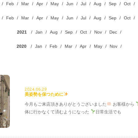
Feb
Mar
Apr
May
Jun
Jul
Aug
Sep
Oct
Feb
Mar
Apr
May
Jun
Jul
Aug
Sep
Oct
2021
Jan
Aug
Sep
Oct
Nov
Dec
2020
Jan
Feb
Mar
Apr
May
Nov
2024.06.29
美姿勢を保つために
今月もご来店頂きありがとうございました
お客様から
体に行かなくて済むようになった
日常生活でも